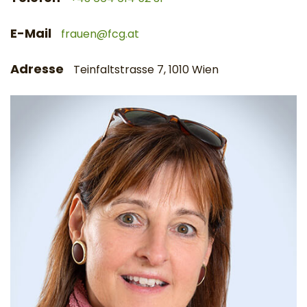
E-Mail
frauen@fcg.at
Adresse
Teinfaltstrasse 7, 1010 Wien