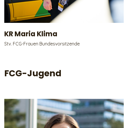
KR Maria Klima
Stv. FCG-Frauen Bundesvorsitzende
FCG-Jugend