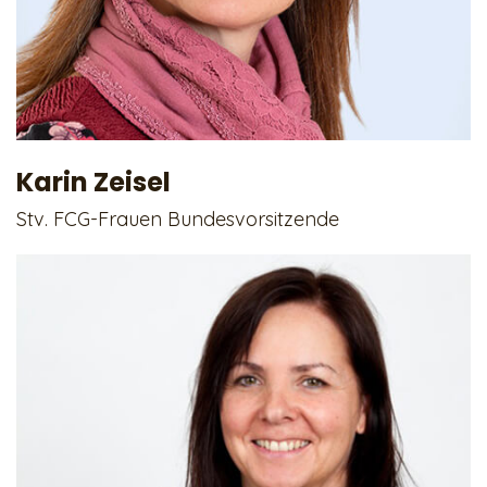
Karin Zeisel
Stv. FCG-Frauen Bundesvorsitzende