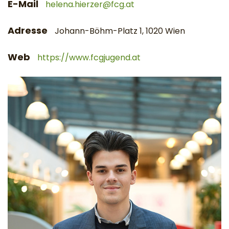
E-Mail
helena.hierzer@fcg.at
Adresse
Johann-Böhm-Platz 1, 1020 Wien
Web
https://www.fcgjugend.at