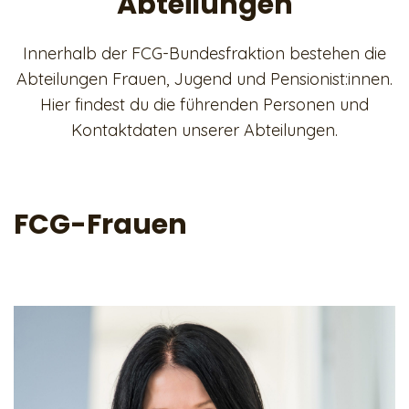
Abteilungen
Innerhalb der FCG-Bundesfraktion bestehen die
Abteilungen Frauen, Jugend und Pensionist:innen.
Hier findest du die führenden Personen und
Kontaktdaten unserer Abteilungen.
FCG-Frauen