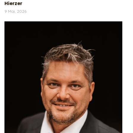
Hierzer
9 Mai, 2026