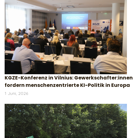
KGZE-Konferenz in Vilnius: Gewerkschafter:innen
fordern menschenzentrierte KI-Politik in Europa
1 Juni, 2026