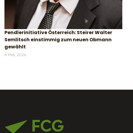
Pendlerinitiative Österreich: Steirer Walter
Semlitsch einstimmig zum neuen Obmann
gewählt
6 Mai, 2026