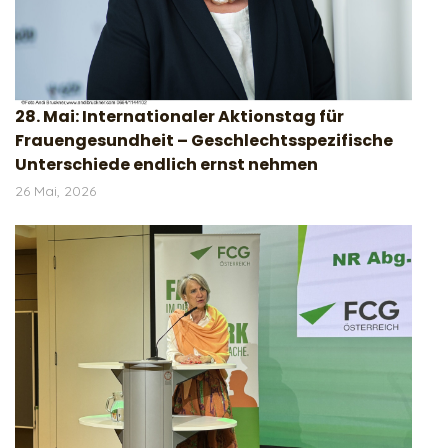
28. Mai: Internationaler Aktionstag für
Frauengesundheit – Geschlechtsspezifische
Unterschiede endlich ernst nehmen
26 Mai, 2026