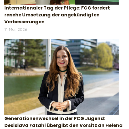
Internationaler Tag der Pflege: FCG fordert
rasche Umsetzung der angekündigten
Verbesserungen
11 Mai, 2026
Generationenwechsel in der FCG Jugend:
Desislava Fatahi übergibt den Vorsitz an Helena