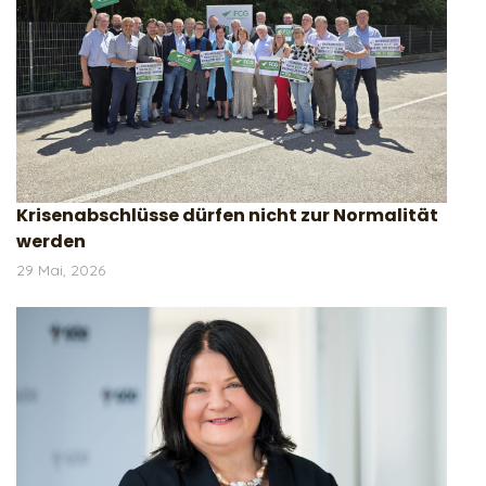
Krisenabschlüsse dürfen nicht zur Normalität
werden
29 Mai, 2026