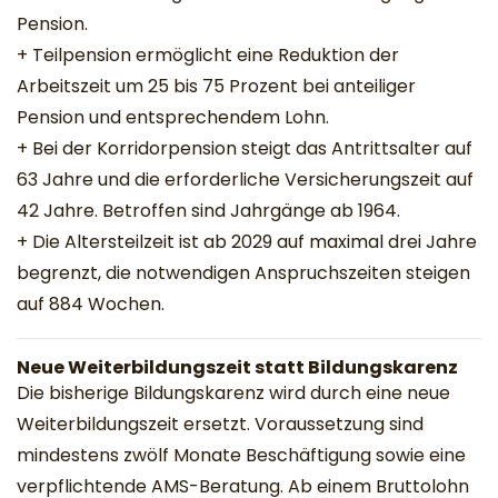
Pension.
+ Teilpension ermöglicht eine Reduktion der
Arbeitszeit um 25 bis 75 Prozent bei anteiliger
Pension und entsprechendem Lohn.
+ Bei der Korridorpension steigt das Antrittsalter auf
63 Jahre und die erforderliche Versicherungszeit auf
42 Jahre. Betroffen sind Jahrgänge ab 1964.
+ Die Altersteilzeit ist ab 2029 auf maximal drei Jahre
begrenzt, die notwendigen Anspruchszeiten steigen
auf 884 Wochen.
Neue Weiterbildungszeit statt Bildungskarenz
Die bisherige Bildungskarenz wird durch eine neue
Weiterbildungszeit ersetzt. Voraussetzung sind
mindestens zwölf Monate Beschäftigung sowie eine
verpflichtende AMS-Beratung. Ab einem Bruttolohn