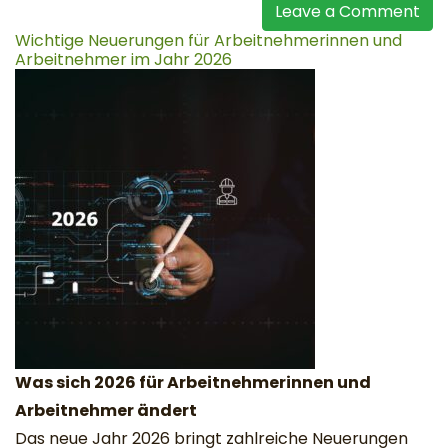
Leave a Comment
Wichtige Neuerungen für Arbeitnehmerinnen und
Arbeitnehmer im Jahr 2026
Was sich 2026 für Arbeitnehmerinnen und
Arbeitnehmer ändert
Das neue Jahr 2026 bringt zahlreiche Neuerungen