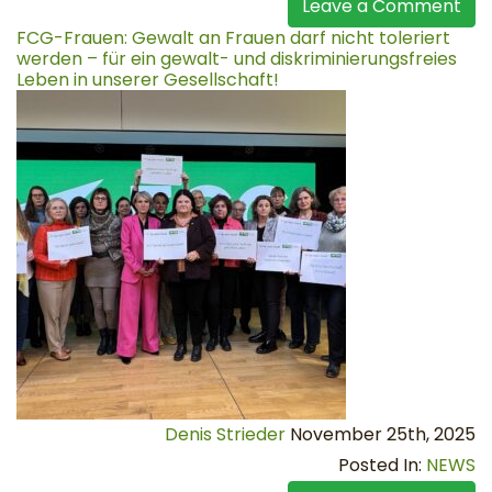
Leave a Comment
FCG-Frauen: Gewalt an Frauen darf nicht toleriert
werden – für ein gewalt- und diskriminierungsfreies
Leben in unserer Gesellschaft!
Denis Strieder
November 25th, 2025
Posted In:
NEWS