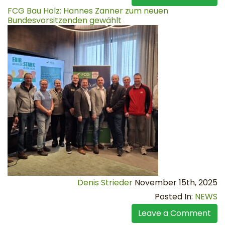
FCG Bau Holz: Hannes Zanner zum neuen
Bundesvorsitzenden gewählt
Denis Strieder
November 15th, 2025
Posted In:
NEWS
Leave a Comment