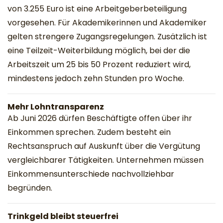
von 3.255 Euro ist eine Arbeitgeberbeteiligung
vorgesehen. Für Akademikerinnen und Akademiker
gelten strengere Zugangsregelungen. Zusätzlich ist
eine Teilzeit-Weiterbildung möglich, bei der die
Arbeitszeit um 25 bis 50 Prozent reduziert wird,
mindestens jedoch zehn Stunden pro Woche.
Mehr Lohntransparenz
Ab Juni 2026 dürfen Beschäftigte offen über ihr
Einkommen sprechen. Zudem besteht ein
Rechtsanspruch auf Auskunft über die Vergütung
vergleichbarer Tätigkeiten. Unternehmen müssen
Einkommensunterschiede nachvollziehbar
begründen.
Trinkgeld bleibt steuerfrei