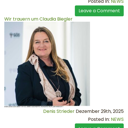
Posted In:
NEWS
Leave a Comment
Wir trauern um Claudia Biegler
Denis Strieder
Dezember 29th, 2025
Posted In:
NEWS