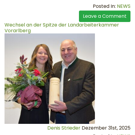
Posted In:
NEWS
Leave a Comment
Wechsel an der Spitze der Landarbeiterkammer
Vorarlberg
Denis Strieder
Dezember 31st, 2025