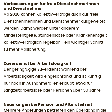
Verbesserungen für freie Dienstnehmerinnen
und Dienstnehmer
Ab 2026 können Kollektivverträge auch auf freie
Dienstnehmerinnen und Dienstnehmer ausgeweitet
werden. Damit werden unter anderem
Mindestentgelte, Stundensätze oder Krankenentgelt
kollektivvertraglich regelbar – ein wichtiger Schritt
zu mehr Absicherung.
Zuverdienst bei Arbeitslosigkeit
Der geringfügige Zuverdienst während der
Arbeitslosigkeit wird eingeschränkt und ist künftig
nur noch in Ausnahmefällen erlaubt, etwa für
Langzeitarbeitslose oder Personen über 50 Jahre.
Neuerungen bei Pension und Altersteilzeit
Mehrere Änderungen betreffen den Übergang in die