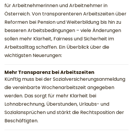
für Arbeitnehmerinnen und Arbeitnehmer in
Österreich. Von transparenteren Arbeitszeiten über
Reformen bei Pension und Weiterbildung bis hin zu
besseren Arbeitsbedingungen – viele Änderungen
sollen mehr Klarheit, Fairness und Sicherheit im
Arbeitsalltag schaffen. Ein Überblick über die
wichtigsten Neuerungen:
Mehr Transparenz bei Arbeitszeiten
Künftig muss bei der Sozialversicherungsanmeldung
die vereinbarte Wochenarbeitszeit angegeben
werden. Das sorgt für mehr Klarheit bei
Lohnabrechnung, Überstunden, Urlaubs- und
Sozialansprüchen und stärkt die Rechtsposition der
Beschäftigten.