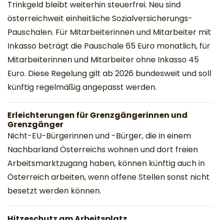
Trinkgeld bleibt weiterhin steuerfrei. Neu sind
österreichweit einheitliche Sozialversicherungs-
Pauschalen. Für Mitarbeiterinnen und Mitarbeiter mit
Inkasso beträgt die Pauschale 65 Euro monatlich, für
Mitarbeiterinnen und Mitarbeiter ohne Inkasso 45
Euro. Diese Regelung gilt ab 2026 bundesweit und soll
künftig regelmäßig angepasst werden.
Erleichterungen für Grenzgängerinnen und
Grenzgänger
Nicht-EU-Bürgerinnen und -Bürger, die in einem
Nachbarland Österreichs wohnen und dort freien
Arbeitsmarktzugang haben, können künftig auch in
Österreich arbeiten, wenn offene Stellen sonst nicht
besetzt werden können.
Hitzeschutz am Arbeitsplatz