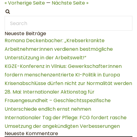
« Vorherige Seite
—
Nächste Seite »
Neueste Beiträge
Romana Deckenbacher: „Krebserkrankte
Arbeitnehmer:innen verdienen bestmögliche
Unterstützung in der Arbeitswelt!“
KGZE-Konferenz in Vilnius: Gewerkschafter:innen
fordern menschenzentrierte KI-Politik in Europa
Krisenabschlüsse dürfen nicht zur Normalität werden
28. Mai: Internationaler Aktionstag für
Frauengesundheit – Geschlechtsspezifische
Unterschiede endlich ernst nehmen
Internationaler Tag der Pflege: FCG fordert rasche
Umsetzung der angekündigten Verbesserungen
Neueste Kommentare