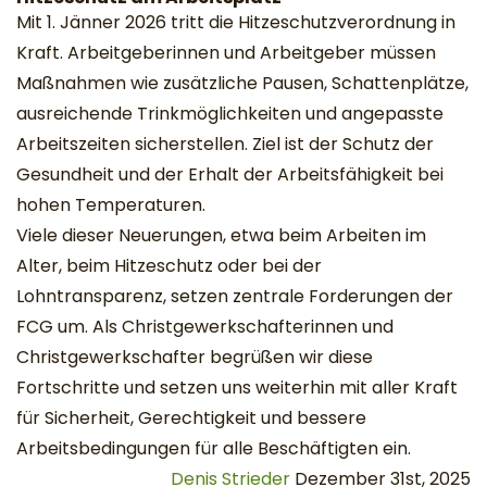
Mit 1. Jänner 2026 tritt die Hitzeschutzverordnung in
Kraft. Arbeitgeberinnen und Arbeitgeber müssen
Maßnahmen wie zusätzliche Pausen, Schattenplätze,
ausreichende Trinkmöglichkeiten und angepasste
Arbeitszeiten sicherstellen. Ziel ist der Schutz der
Gesundheit und der Erhalt der Arbeitsfähigkeit bei
hohen Temperaturen.
Viele dieser Neuerungen, etwa beim Arbeiten im
Alter, beim Hitzeschutz oder bei der
Lohntransparenz, setzen zentrale Forderungen der
FCG um. Als Christgewerkschafterinnen und
Christgewerkschafter begrüßen wir diese
Fortschritte und setzen uns weiterhin mit aller Kraft
für Sicherheit, Gerechtigkeit und bessere
Arbeitsbedingungen für alle Beschäftigten ein.
Denis Strieder
Dezember 31st, 2025